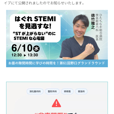
イブにて公開されましたのでお知らせいたします。