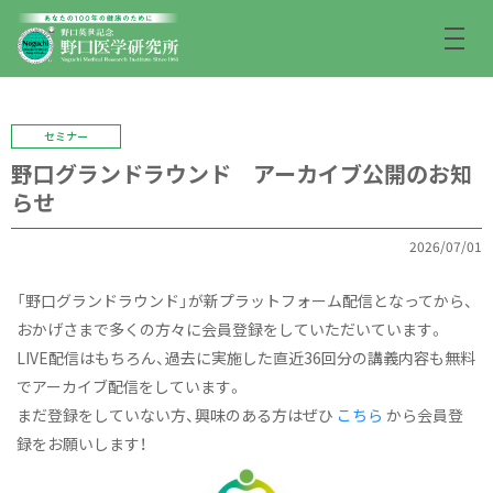
セミナー
野口グランドラウンド アーカイブ公開のお知
らせ
2026/07/01
「野口グランドラウンド」が新プラットフォーム配信となってから、
おかげさまで多くの方々に会員登録をしていただいています。
LIVE配信はもちろん、過去に実施した直近36回分の講義内容も無料
でアーカイブ配信をしています。
まだ登録をしていない方、興味のある方はぜひ
こちら
から会員登
録をお願いします！