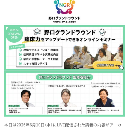
本日は2026年6月10日（水）にLIVE配信された講義の内容がアーカ