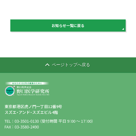
お知らせ一覧に戻る
ページトップへ戻る
東京都港区虎ノ門一丁目12番9号
スズエ・アンド・スズエビル4階
TEL ： 03-3501-0130 （受付時間 平日 9：00 ～ 17：00）
FAX ： 03-3580-2490